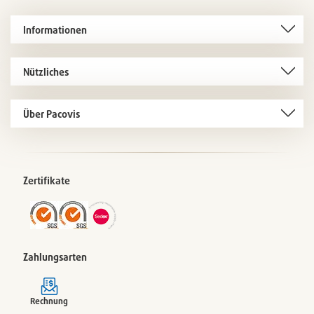
Informationen
Nützliches
Über Pacovis
Zertifikate
Zahlungsarten
Rechnung