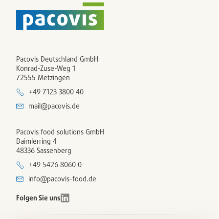
Pacovis Deutschland GmbH
Konrad-Zuse-Weg 1
72555 Metzingen
+49 7123 3800 40
mail@pacovis.de
Pacovis food solutions GmbH
Daimlerring 4
48336 Sassenberg
+49 5426 8060 0
info@pacovis-food.de
Folgen Sie uns