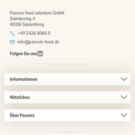
Pacovis food solutions GmbH
Daimlerring 4
48336 Sassenberg
+49 5426 8060 0
info@pacovis-food.de
Folgen Sie uns
Informationen
Nützliches
Über Pacovis