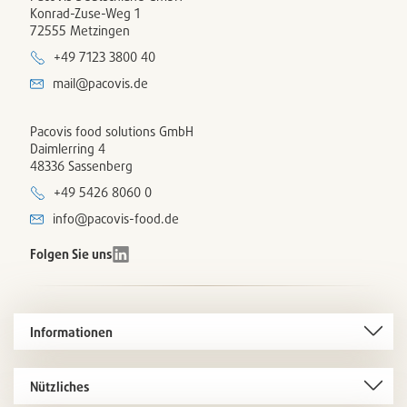
Konrad-Zuse-Weg 1
72555 Metzingen
+49 7123 3800 40
mail@pacovis.de
Pacovis food solutions GmbH
Daimlerring 4
48336 Sassenberg
+49 5426 8060 0
info@pacovis-food.de
Folgen Sie uns
Informationen
Nützliches