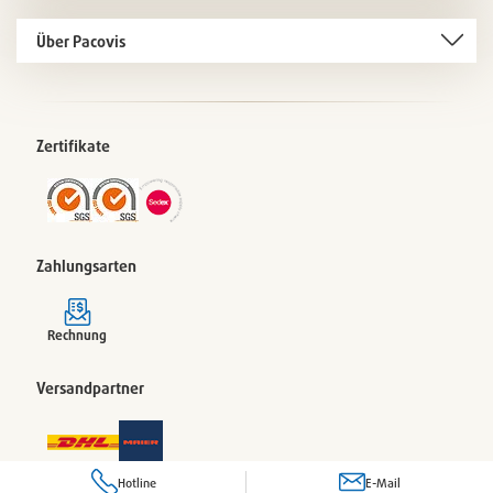
Über Pacovis
Zertifikate
Zahlungsarten
Rechnung
Versandpartner
Hotline
E-Mail