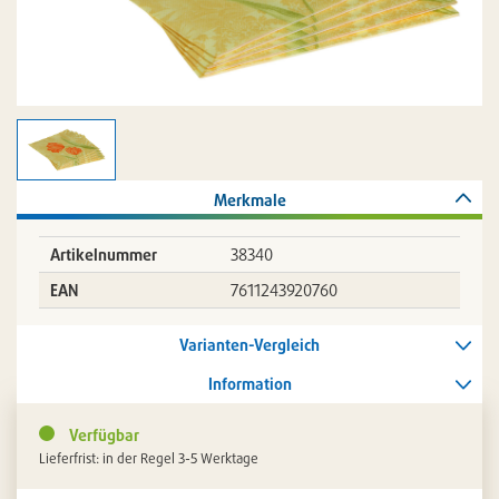
Merkmale
Artikelnummer
38340
EAN
7611243920760
Varianten-Vergleich
Information
Verfügbar
Lieferfrist: in der Regel 3-5 Werktage