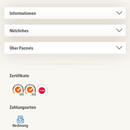
Informationen
Nützliches
Über Pacovis
Zertifikate
Zahlungsarten
Rechnung