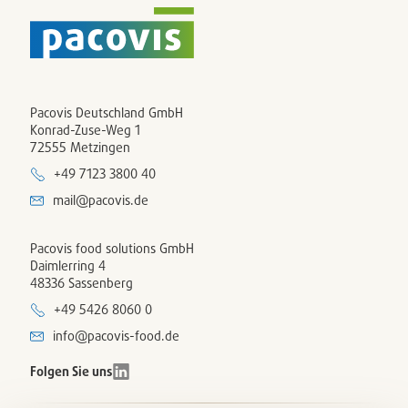
Pacovis Deutschland GmbH
Konrad-Zuse-Weg 1
72555 Metzingen
+49 7123 3800 40
mail@pacovis.de
Pacovis food solutions GmbH
Daimlerring 4
48336 Sassenberg
+49 5426 8060 0
info@pacovis-food.de
Folgen Sie uns