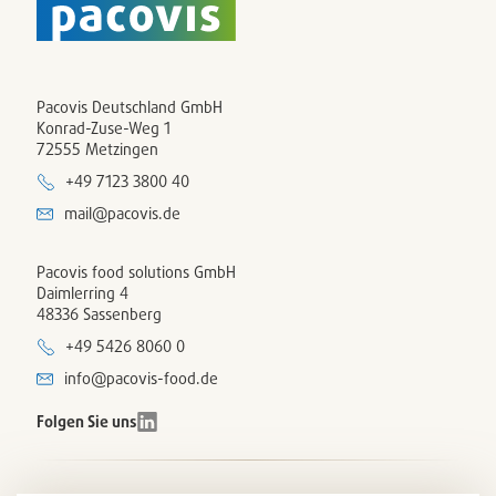
Pacovis Deutschland GmbH
Konrad-Zuse-Weg 1
72555 Metzingen
+49 7123 3800 40
mail@pacovis.de
Pacovis food solutions GmbH
Daimlerring 4
48336 Sassenberg
+49 5426 8060 0
info@pacovis-food.de
Folgen Sie uns