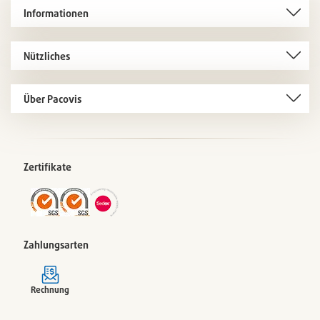
Informationen
Nützliches
Über Pacovis
Zertifikate
Zahlungsarten
Rechnung