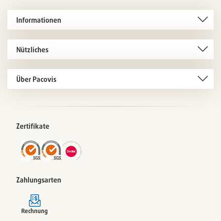
Informationen
Nützliches
Über Pacovis
Zertifikate
Zahlungsarten
Rechnung