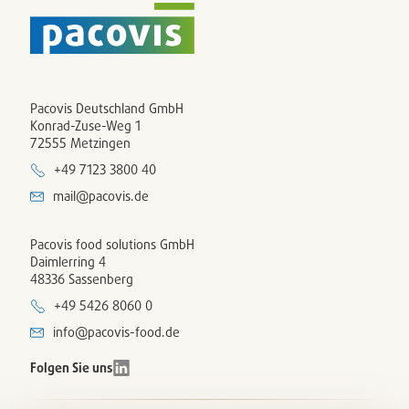
Pacovis Deutschland GmbH
Konrad-Zuse-Weg 1
72555 Metzingen
+49 7123 3800 40
mail@pacovis.de
Pacovis food solutions GmbH
Daimlerring 4
48336 Sassenberg
+49 5426 8060 0
info@pacovis-food.de
Folgen Sie uns