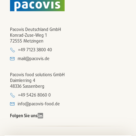
Pacovis Deutschland GmbH
Konrad-Zuse-Weg 1
72555 Metzingen
+49 7123 3800 40
mail@pacovis.de
Pacovis food solutions GmbH
Daimlerring 4
48336 Sassenberg
+49 5426 8060 0
info@pacovis-food.de
Folgen Sie uns