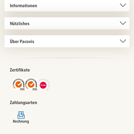
Informationen
Nützliches
Über Pacovis
Zertifikate
Zahlungsarten
Rechnung