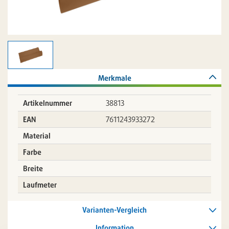
Merkmale
Artikelnummer
38813
EAN
7611243933272
Material
Farbe
Breite
Laufmeter
Varianten-Vergleich
Information