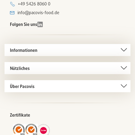
+49 5426 8060 0
info@pacovis-food.de
Folgen Sie uns
Informationen
Nützliches
Über Pacovis
Zertifikate