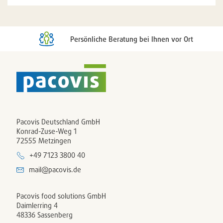
Persönliche Beratung bei Ihnen vor Ort
Pacovis Deutschland GmbH
Konrad-Zuse-Weg 1
72555 Metzingen
+49 7123 3800 40
mail@pacovis.de
Pacovis food solutions GmbH
Daimlerring 4
48336 Sassenberg