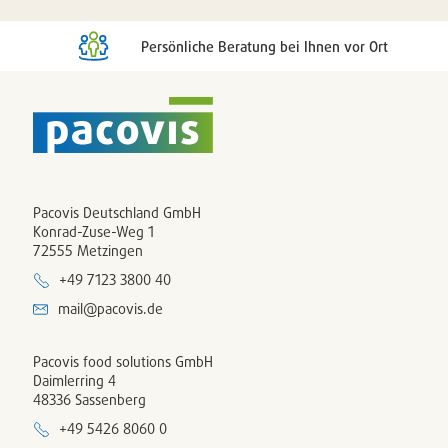
Persönliche Beratung bei Ihnen vor Ort
Pacovis Deutschland GmbH
Konrad-Zuse-Weg 1
72555 Metzingen
+49 7123 3800 40
mail@pacovis.de
Pacovis food solutions GmbH
Daimlerring 4
48336 Sassenberg
+49 5426 8060 0