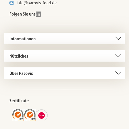
info@pacovis-food.de
Folgen Sie uns
Informationen
Nützliches
Über Pacovis
Zertifikate