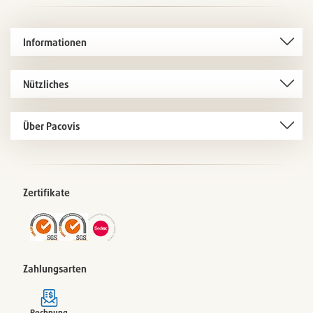
Informationen
Nützliches
Über Pacovis
Zertifikate
Zahlungsarten
Rechnung