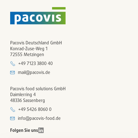
Pacovis Deutschland GmbH
Konrad-Zuse-Weg 1
72555 Metzingen
+49 7123 3800 40
mail@pacovis.de
Pacovis food solutions GmbH
Daimlerring 4
48336 Sassenberg
+49 5426 8060 0
info@pacovis-food.de
Folgen Sie uns