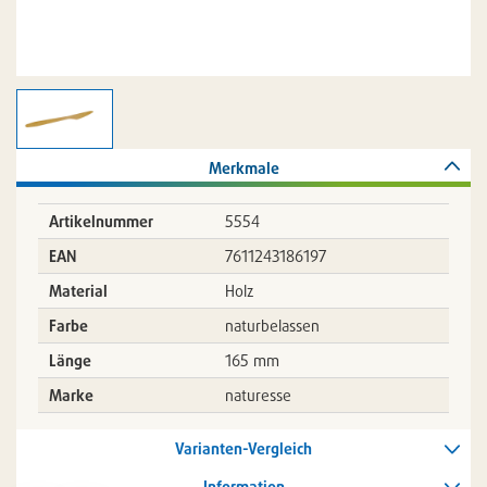
Merkmale
Artikelnummer
5554
EAN
7611243186197
Material
Holz
Farbe
naturbelassen
Länge
165 mm
Marke
naturesse
Varianten-Vergleich
Information