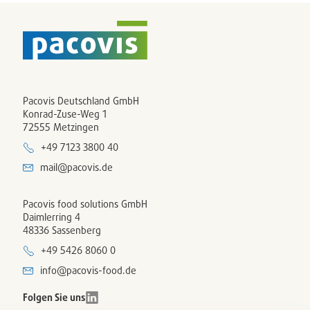
Pacovis Deutschland GmbH
Konrad-Zuse-Weg 1
72555 Metzingen
+49 7123 3800 40
mail@pacovis.de
Pacovis food solutions GmbH
Daimlerring 4
48336 Sassenberg
+49 5426 8060 0
info@pacovis-food.de
Folgen Sie uns