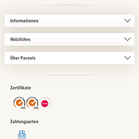
Informationen
Nützliches
Über Pacovis
Zertifikate
Zahlungsarten