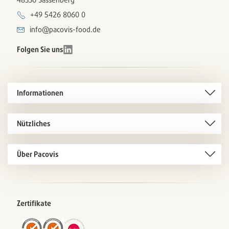
+49 5426 8060 0
info@pacovis-food.de
Folgen Sie uns
Informationen
Nützliches
Über Pacovis
Zertifikate