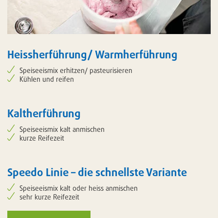
Heissherführung/ Warmherführung
Speiseeismix erhitzen/ pasteurisieren
Kühlen und reifen
Kaltherführung
Speiseeismix kalt anmischen
kurze Reifezeit
Speedo Linie – die schnellste Variante
Speiseeismix kalt oder heiss anmischen
sehr kurze Reifezeit