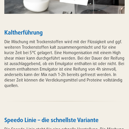
Kaltherführung
Die Mischung mit Trockenstoffen wird mit der Flüssigkeit und ggf.
weiteren Trockenstoffen kalt zusammengemischt und für eine
kurze Zeit bei 5°C gelagert. Eine Homogenisation mit einem High
shear mixer kann durchgeführt werden. Bei der Dauer der Reifung
ist ausschlaggebend, ob ein Emulgator enthalten ist oder nicht. Bei
einem enthaltenen Emulgator ist eine Reifung von 4h sinnvoll,
anderseits kann der Mix nach 1-2h bereits gefreezt werden. In
dieser Zeit können die Verdickungsmittel und Proteine vollständig
quellen.
Speedo Linie – die schnellste Variante