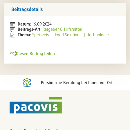
Beitragsdetails
Datum:
16.09.2024
Beitrags-Art:
Ratgeber & Hilfsmittel
Thema:
Speiseeis
|
Food Solutions
|
Technologie
Diesen Beitrag teilen
Persönliche Beratung bei Ihnen vor Ort