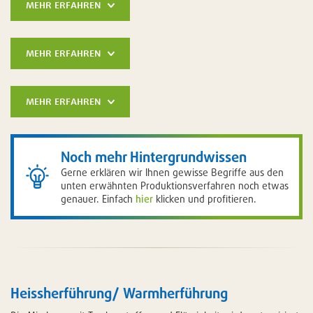
mehr erfahren
mehr erfahren
mehr erfahren
Noch mehr Hintergrundwissen
Gerne erklären wir Ihnen gewisse Begriffe aus den
unten erwähnten Produktionsverfahren noch etwas
genauer. Einfach
hier
klicken und profitieren.
Heissherführung/ Warmherführung