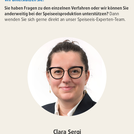
Sie haben Fragen zu den einzelnen Verfahren oder wir können Sie
anderweitig bei der Speiseeisproduktion unterstützen?
Dann
wenden Sie sich gerne direkt an unser Speiseeis-Experten-Team.
Clara Sergi