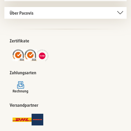
Über Pacovis
Zertifikate
Zahlungsarten
Rechnung
Versandpartner