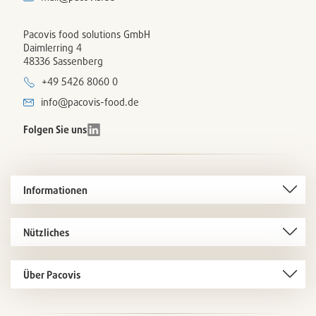
Pacovis food solutions GmbH
Daimlerring 4
48336 Sassenberg
+49 5426 8060 0
info@pacovis-food.de
Folgen Sie uns
Informationen
Nützliches
Über Pacovis