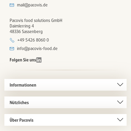
mail@pacovis.de
Pacovis food solutions GmbH
Daimlerring 4
48336 Sassenberg
+49 5426 8060 0
info@pacovis-food.de
Folgen Sie uns
Informationen
Nützliches
Über Pacovis