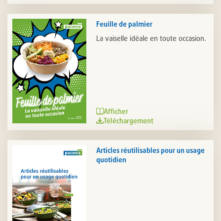
Feuille de palmier
La vaiselle idéale en toute occasion.
Afficher
Téléchargement
Articles réutilisables pour un usage
quotidien