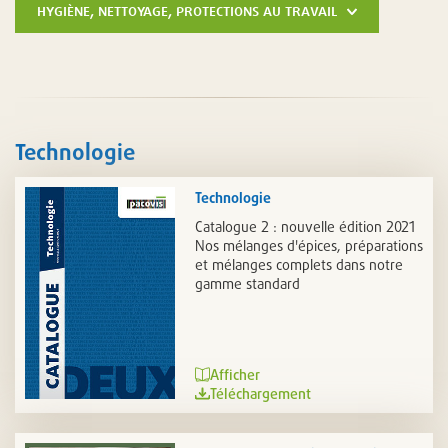
hygiène, nettoyage, protections au travail
Technologie
Technologie
Catalogue 2 : nouvelle édition 2021
Nos mélanges d'épices, préparations
et mélanges complets dans notre
gamme standard
Afficher
Téléchargement