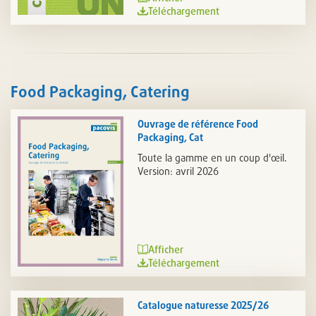
Téléchargement
Food Packaging, Catering
Ouvrage de référence Food
Packaging, Cat
Toute la gamme en un coup d'œil.
Version: avril 2026
Afficher
Téléchargement
Catalogue naturesse 2025/26