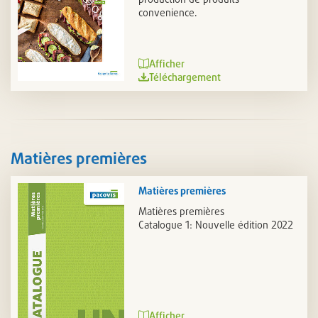
convenience.
Afficher
Téléchargement
Matières premières
Matières premières
Matières premières
Catalogue 1: Nouvelle édition 2022
Afficher