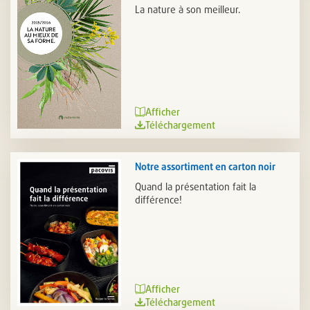
La nature à son meilleur.
Afficher
Téléchargement
Notre assortiment en carton noir
Quand la présentation fait la
différence!
Afficher
Téléchargement