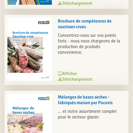
Téléchargement
Brochure de compétences de
saucisses crues
Concentrez-vous sur vos points
forts ­- nous nous chargeons de la
production de produits
convenience.
Afficher
Téléchargement
Mélanges de bases sèches -
fabriqués maison par Pacovis
... et notre assortiment complet
pour le secteur glacier.