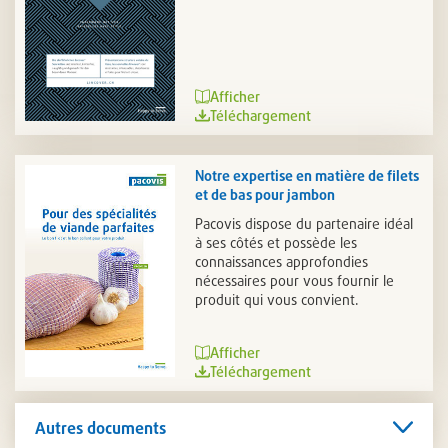
Afficher
Téléchargement
Notre expertise en matière de filets
et de bas pour jambon
Pacovis dispose du partenaire idéal
à ses côtés et possède les
connaissances approfondies
nécessaires pour vous fournir le
produit qui vous convient.
Afficher
Téléchargement
Autres documents