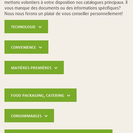
mettons volontiers à votre disposition nos catalogues principaux. Il
vous manque des documents ou des informations spécifiques?
Nous nous ferons un plaisir de vous conseiller personnellement!
technologie
convenience
matières premières
food packaging, catering
consommables