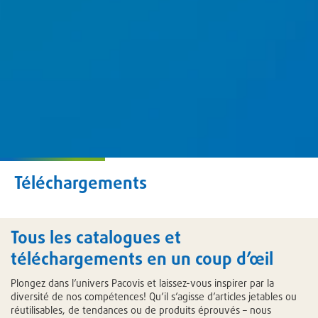
Téléchargements
Tous les catalogues et
téléchargements en un coup d’œil
Plongez dans l’univers Pacovis et laissez-vous inspirer par la
diversité de nos compétences! Qu’il s’agisse d’articles jetables ou
réutilisables, de tendances ou de produits éprouvés – nous