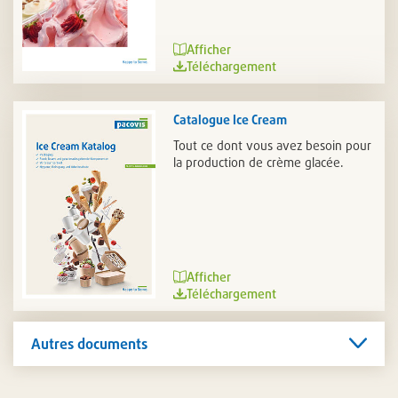
Afficher
Téléchargement
Catalogue Ice Cream
Tout ce dont vous avez besoin pour
la production de crème glacée.
Afficher
Téléchargement
Autres documents