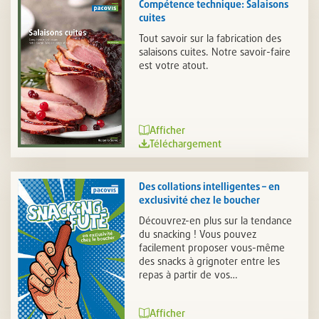
Compétence technique: Salaisons
cuites
Tout savoir sur la fabrication des
salaisons cuites. Notre savoir-faire
est votre atout.
Afficher
Téléchargement
Des collations intelligentes – en
exclusivité chez le boucher
Découvrez-en plus sur la tendance
du snacking ! Vous pouvez
facilement proposer vous-même
des snacks à grignoter entre les
repas à partir de vos…
Afficher