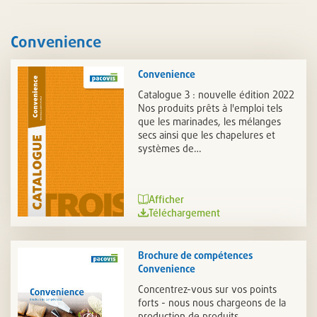
Convenience
Convenience
Catalogue 3 : nouvelle édition 2022
Nos produits prêts à l'emploi tels
que les marinades, les mélanges
secs ainsi que les chapelures et
systèmes de…
Afficher
Téléchargement
Brochure de compétences
Convenience
Concentrez-vous sur vos points
forts ­- nous nous chargeons de la
production de produits