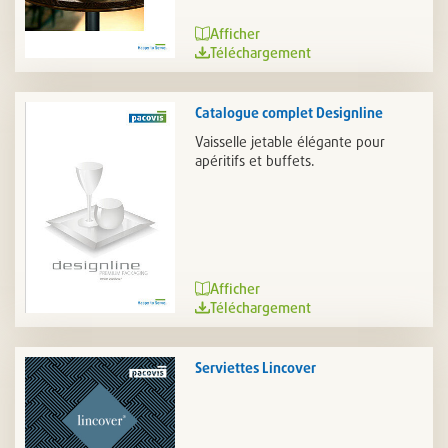
Afficher
Téléchargement
Catalogue complet Designline
Vaisselle jetable élégante pour
apéritifs et buffets.
Afficher
Téléchargement
Serviettes Lincover