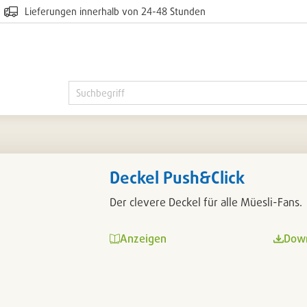
Lieferungen innerhalb von 24-48 Stunden
Deckel Push&Click
Der clevere Deckel für alle Müesli-Fans.
Anzeigen
Dow