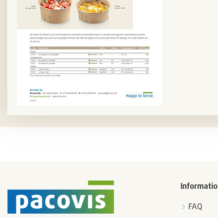
Informati
FAQ