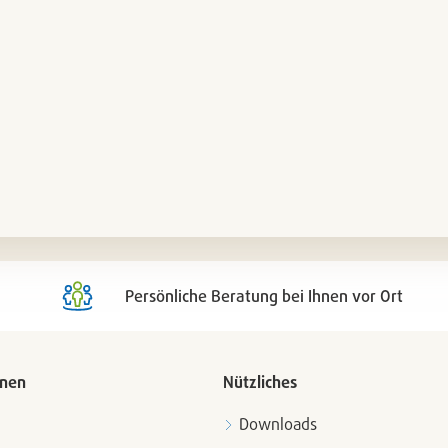
Persönliche Beratung bei Ihnen vor Ort
onen
Nützliches
Downloads