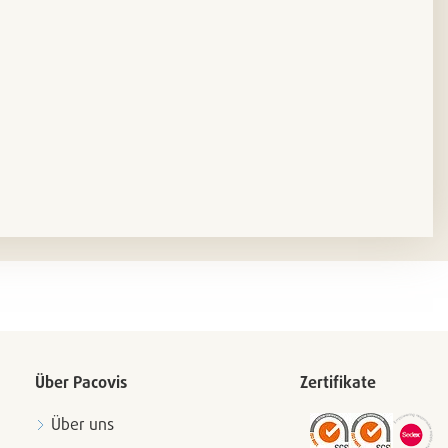
Über Pacovis
Zertifikate
Über uns