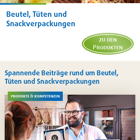
Beutel, Tüten und
Snackverpackungen
zu den
Produkten
Spannende Beiträge rund um Beutel,
Tüten und Snackverpackungen
produkte & kompetenzen