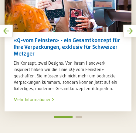
«Q-vom Feinsten» - ein Gesamtkonzept für
Ihre Verpackungen, exklusiv für Schweizer
Metzger
Ein Konzept, zwei Designs: Von Ihrem Handwerk
inspiriert haben wir die Linie «Q-vom Feinsten»
geschaffen. Sie müssen sich nicht mehr um bedruckte
Verpackungen kümmern, sondern können jetzt auf ein
fixfertiges, modernes Gesamtkonzept zurückgreifen.
Mehr Informationen