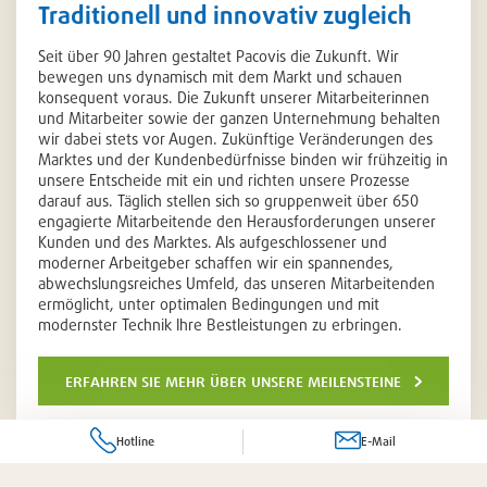
Traditionell und innovativ zugleich
Seit über 90 Jahren gestaltet Pacovis die Zukunft. Wir
bewegen uns dynamisch mit dem Markt und schauen
konsequent voraus. Die Zukunft unserer Mitarbeiterinnen
und Mitarbeiter sowie der ganzen Unternehmung behalten
wir dabei stets vor Augen. Zukünftige Veränderungen des
Marktes und der Kundenbedürfnisse binden wir frühzeitig in
unsere Entscheide mit ein und richten unsere Prozesse
darauf aus. Täglich stellen sich so gruppenweit über 650
engagierte Mitarbeitende den Herausforderungen unserer
Kunden und des Marktes. Als aufgeschlossener und
moderner Arbeitgeber schaffen wir ein spannendes,
abwechslungsreiches Umfeld, das unseren Mitarbeitenden
ermöglicht, unter optimalen Bedingungen und mit
modernster Technik Ihre Bestleistungen zu erbringen.
erfahren sie mehr über unsere meilensteine
Hotline
E-Mail