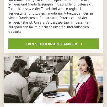
Schweiz und Niederlassungen in Deutschland, Österreich,
Tschechien sowie der Türkei sind wir ein regional
verwurzelter und zugleich moderner Arbeitgeber, der an
vielen Standorten in Deutschland, Österreich und der
Schweiz tätig ist. Unsere Vertriebspartner im gesamten
europäischen Raum ergänzen unseren internationalen
Gedanken.
sehen sie hier unsere standorte