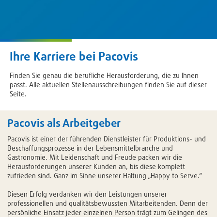
Ihre Karriere bei Pacovis
Finden Sie genau die berufliche Herausforderung, die zu Ihnen
passt. Alle aktuellen Stellenausschreibungen finden Sie auf dieser
Seite.
Pacovis als Arbeitgeber
Pacovis ist einer der führenden Dienstleister für Produktions- und
Beschaffungsprozesse in der Lebensmittelbranche und
Gastronomie. Mit Leidenschaft und Freude packen wir die
Herausforderungen unserer Kunden an, bis diese komplett
zufrieden sind. Ganz im Sinne unserer Haltung „Happy to Serve.“
Diesen Erfolg verdanken wir den Leistungen unserer
professionellen und qualitätsbewussten Mitarbeitenden. Denn der
persönliche Einsatz jeder einzelnen Person trägt zum Gelingen des