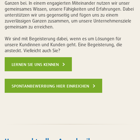
Ganzen bei. In einem engagierten Miteinander nutzen wir unser
gemeinsames Wissen, unsere Fähigkeiten und Erfahrungen. Dabei
unterstützen wir uns gegenseitig und fügen uns zu einem
zuverlässigen Ganzen zusammen, um unsere Unternehmensziele
gemeinsam zu erreichen.
Wir sind mit Begeisterung dabei, wenn es um Lösungen für
unsere Kundinnen und Kunden geht. Eine Begeisterung, die
ansteckt. Vielleicht auch Sie?
lernen sie uns kennen
spontanbewerbung hier einreichen