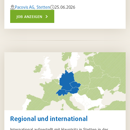
Pacovis AG, Stetten
25.06.2026
job anzeigen
Regional und international
International aufgestellt mit Hauptsitz in Stetten in der