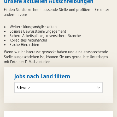
Unsere aktuellen Ausschreibungen
Finden Sie die zu Ihnen passende Stelle und profitieren Sie unter
anderem von:
Weiterbildungsmöglichkeiten
Soziales Bewusstsein/Engagement
Sichere Arbeitsplätze, krisensichere Branche
Kollegiales Miteinander
Flache Hierarchien
Wenn wir Ihr Interesse geweckt haben und eine entsprechende
Stelle ausgeschrieben ist, können Sie uns gerne Ihre Unterlagen
mit Foto per E-Mail zustellen.
Jobs nach Land filtern