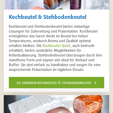
Kochbeutel & Stehbodenbeutel
Kochbeutel und Stehbodenbeutel bieten vielseitige
Lösungen für Zubereitung und Präsentation. Kochbeutel
ermöglichen das Garen direkt im Beutel bei hohen
Temperaturen, wodurch Aroma und Qualität optimal
erhalten bleiben. Die
Kochbeutel Quick
, auch bedruckt
erhältlich, bieten zusätzliche Möglichkeiten für
Individualisierung. Stehbodenbeutel überzeugen durch ihre
standfeste Form und eignen sich ideal für Verkauf und
Buffet. Sie sind einfach zu handhaben und sorgen für eine
ansprechende Präsentation im täglichen Einsatz.
zu unseren kochbeutel & stehbodenbeutel