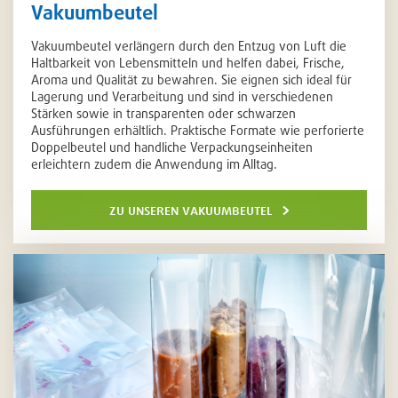
Vakuumbeutel
Vakuumbeutel verlängern durch den Entzug von Luft die
Haltbarkeit von Lebensmitteln und helfen dabei, Frische,
Aroma und Qualität zu bewahren. Sie eignen sich ideal für
Lagerung und Verarbeitung und sind in verschiedenen
Stärken sowie in transparenten oder schwarzen
Ausführungen erhältlich. Praktische Formate wie perforierte
Doppelbeutel und handliche Verpackungseinheiten
erleichtern zudem die Anwendung im Alltag.
zu unseren vakuumbeutel