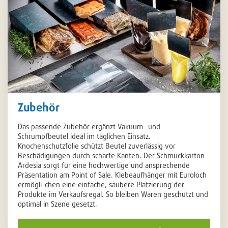
Zubehör
Das passende Zubehör ergänzt Vakuum- und
Schrumpfbeutel ideal im täglichen Einsatz.
Knochenschutzfolie schützt Beutel zuverlässig vor
Beschädigungen durch scharfe Kanten. Der Schmuckkarton
Ardesia sorgt für eine hochwertige und ansprechende
Präsentation am Point of Sale. Klebeaufhänger mit Euroloch
ermögli-chen eine einfache, saubere Platzierung der
Produkte im Verkaufsregal. So bleiben Waren geschützt und
optimal in Szene gesetzt.