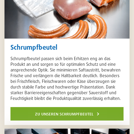
Schrumpfbeutel
Schrumpfbeutel passen sich beim Erhitzen eng an das
Produkt an und sorgen so für optimalen Schutz und eine
ansprechende Optik. Sie minimieren Saftaustritt, bewahren
Frische und verlängern die Haltbarkeit deutlich. Besonders
bei Frischfleisch, Fleischwaren oder Käse überzeugen sie
durch stabile Farbe und hochwertige Präsentation. Dank
starker Barriereeigenschaften gegenüber Sauerstoff und
Feuchtigkeit bleibt die Produktqualität zuverlässig erhalten.
zu unseren schrumpfbeutel