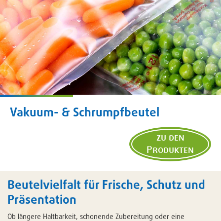
Vakuum- & Schrumpfbeutel
zu den
Produkten
Beutelvielfalt für Frische, Schutz und
Präsentation
Ob längere Haltbarkeit, schonende Zubereitung oder eine