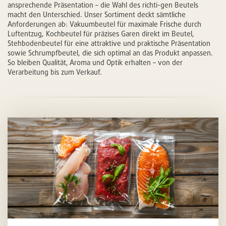
ansprechende Präsentation – die Wahl des richti-gen Beutels
macht den Unterschied. Unser Sortiment deckt sämtliche
Anforderungen ab: Vakuumbeutel für maximale Frische durch
Luftentzug, Kochbeutel für präzises Garen direkt im Beutel,
Stehbodenbeutel für eine attraktive und praktische Präsentation
sowie Schrumpfbeutel, die sich optimal an das Produkt anpassen.
So bleiben Qualität, Aroma und Optik erhalten – von der
Verarbeitung bis zum Verkauf.