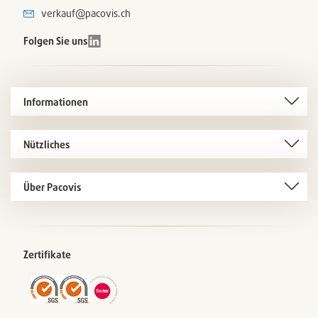
verkauf@pacovis.ch
Folgen Sie uns
Informationen
Nützliches
Über Pacovis
Zertifikate