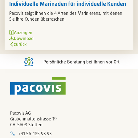
Individuelle Marinaden für individuelle Kunden
Pacovis zeigt Ihnen die 4 Arten des Marinierens, mit denen
Sie Ihre Kunden überraschen.
Anzeigen
Download
zurück
Persönliche Beratung bei Ihnen vor Ort
Pacovis AG
Grabenmattenstrasse 19
CH-5608 Stetten
+41 56 485 93 93