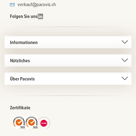
verkauf@pacovis.ch
Folgen Sie uns
Informationen
Nützliches
Über Pacovis
Zertifikate