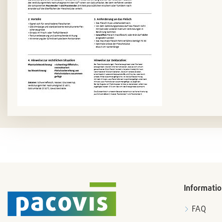
Informati
FAQ