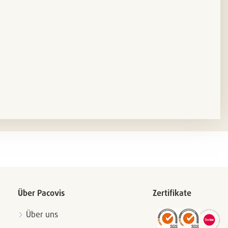
Über Pacovis
Zertifikate
Über uns