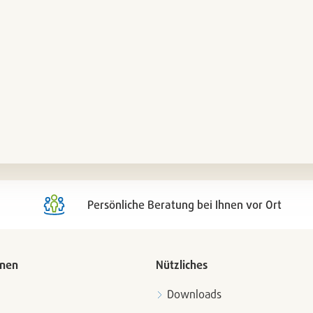
Persönliche Beratung bei Ihnen vor Ort
onen
Nützliches
Downloads