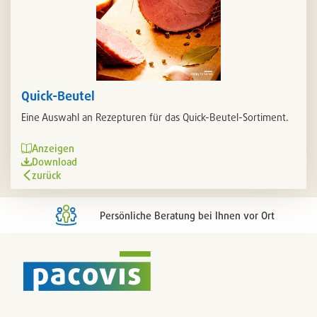
Quick-Beutel
Eine Auswahl an Rezepturen für das Quick-Beutel-Sortiment.
Anzeigen
Download
zurück
Persönliche Beratung bei Ihnen vor Ort