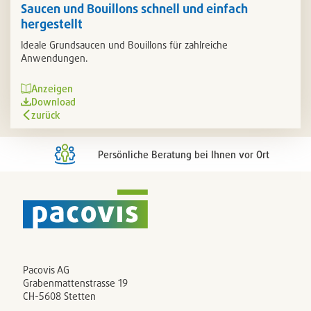
Saucen und Bouillons schnell und einfach
hergestellt
Ideale Grundsaucen und Bouillons für zahlreiche
Anwendungen.
Anzeigen
Download
zurück
Persönliche Beratung bei Ihnen vor Ort
Pacovis AG
Grabenmattenstrasse 19
CH-5608 Stetten