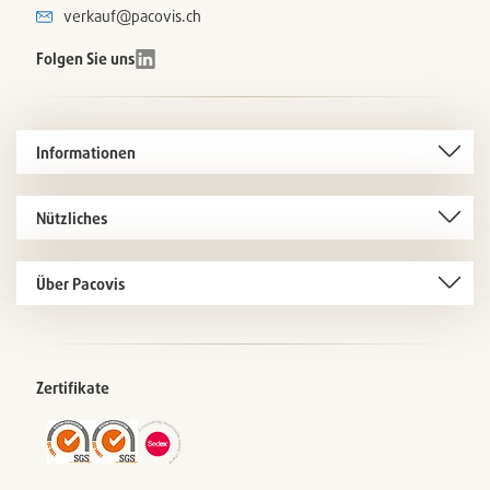
verkauf@pacovis.ch
Folgen Sie uns
Informationen
Nützliches
Über Pacovis
Zertifikate