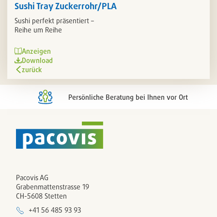
Sushi Tray Zuckerrohr/PLA
Sushi perfekt präsentiert –
Reihe um Reihe
Anzeigen
Download
zurück
Persönliche Beratung bei Ihnen vor Ort
Pacovis AG
Grabenmattenstrasse 19
CH-5608 Stetten
+41 56 485 93 93