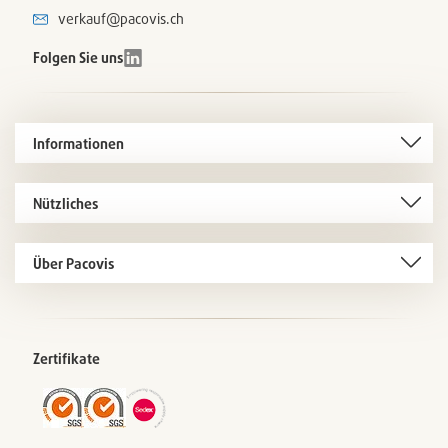
verkauf@pacovis.ch
Folgen Sie uns
Informationen
Nützliches
Über Pacovis
Zertifikate