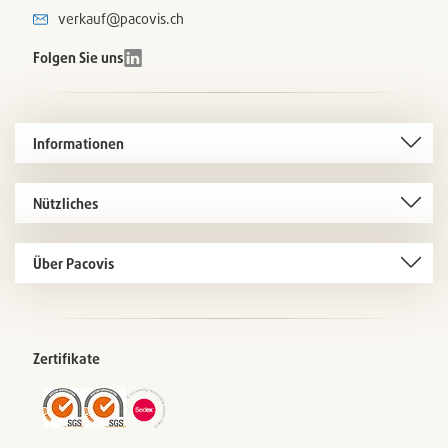
verkauf@pacovis.ch
Folgen Sie uns
Informationen
Nützliches
Über Pacovis
Zertifikate