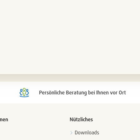
Persönliche Beratung bei Ihnen vor Ort
onen
Nützliches
Downloads