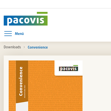
Menü
Menü öffnen
Downloads
Convenience