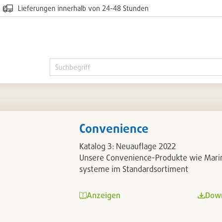
Lieferungen innerhalb von 24-48 Stunden
Convenience
Katalog 3: Neuauflage 2022
Unsere Convenience-Produkte wie Mari
systeme im Standardsortiment
Anzeigen
Dow