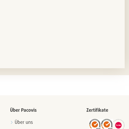
Über Pacovis
Zertifikate
Über uns