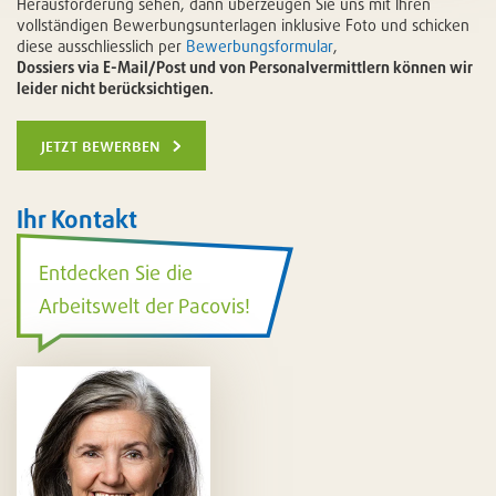
Herausforderung sehen, dann überzeugen Sie uns mit Ihren
vollständigen Bewerbungsunterlagen inklusive Foto und schicken
diese ausschliesslich per
Bewerbungsformular
,
Dossiers via E-Mail/Post und von Personalvermittlern können wir
leider nicht berücksichtigen.
jetzt bewerben
Ihr Kontakt
Entdecken Sie die
Arbeitswelt der Pacovis!