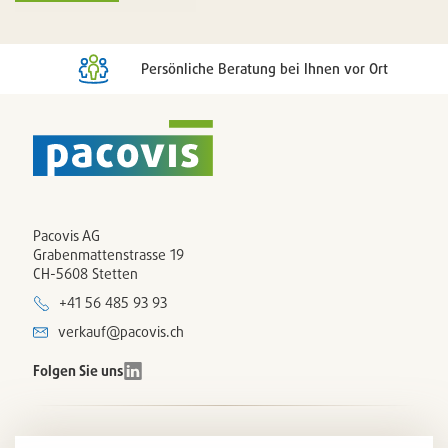
Persönliche Beratung bei Ihnen vor Ort
Pacovis AG
Grabenmattenstrasse 19
CH-5608 Stetten
+41 56 485 93 93
verkauf@pacovis.ch
Folgen Sie uns