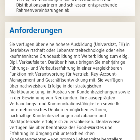
Distributionspartnern und schliessen entsprechende
Rahmenvereinbarungen ab.
Anforderungen
Sie verfügen über eine höhere Ausbildung (Universität, FH) in
Betriebswirtschaft oder Lebensmitteltechnologie oder eine
kaufmännische Grundausbildung mit Weiterbildung zum eidg.
Dipl. Verkaufsleiter. Darüber hinaus bringen Sie mehrjährige
Führungs- und Verkaufserfahrung in einer vergleichbaren
Funktion mit Verantwortung für Vertrieb, Key-Account-
Management und Geschäftsentwicklung mit. Sie verfügen
über nachweisbare Erfolge in der strategischen
Marktbearbeitung, im Ausbau von Kundenbeziehungen sowie
in der Gewinnung von Neukunden. Ihre ausgeprägten
Verhandlungs- und Kommunikationsfähigkeiten sowie Ihr
unternehmerisches Denken ermöglichen es Ihnen,
nachhaltige Kundenbeziehungen aufzubauen und
Marktpotenziale erfolgreich zu erschliessen. Idealerweise
verfügen Sie über Kenntnisse des Food-Marktes und
Erfahrung im Umgang mit unterschiedlichen
Kundensegmenten – von grossen Lebensmittelherstellern