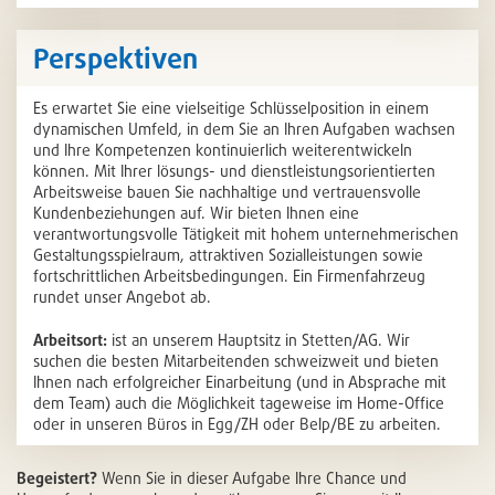
Perspektiven
Es erwartet Sie eine vielseitige Schlüsselposition in einem
dynamischen Umfeld, in dem Sie an Ihren Aufgaben wachsen
und Ihre Kompetenzen kontinuierlich weiterentwickeln
können. Mit Ihrer lösungs- und dienstleistungsorientierten
Arbeitsweise bauen Sie nachhaltige und vertrauensvolle
Kundenbeziehungen auf. Wir bieten Ihnen eine
verantwortungsvolle Tätigkeit mit hohem unternehmerischen
Gestaltungsspielraum, attraktiven Sozialleistungen sowie
fortschrittlichen Arbeitsbedingungen. Ein Firmenfahrzeug
rundet unser Angebot ab.
Arbeitsort
:
ist an unserem Hauptsitz in Stetten/AG. Wir
suchen die besten Mitarbeitenden schweizweit und bieten
Ihnen nach erfolgreicher Einarbeitung (und in Absprache mit
dem Team) auch die Möglichkeit tageweise im Home-Office
oder in unseren Büros in Egg/ZH oder Belp/BE zu arbeiten.
Begeistert?
Wenn Sie in dieser Aufgabe Ihre Chance und