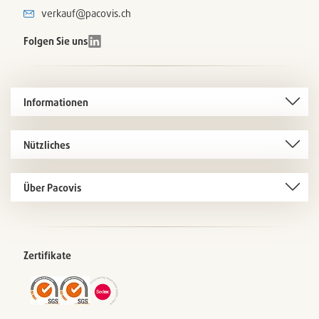
verkauf@pacovis.ch
Folgen Sie uns
Informationen
Nützliches
Über Pacovis
Zertifikate