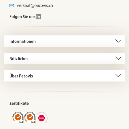
verkauf@pacovis.ch
Folgen Sie uns
Informationen
Nützliches
Über Pacovis
Zertifikate