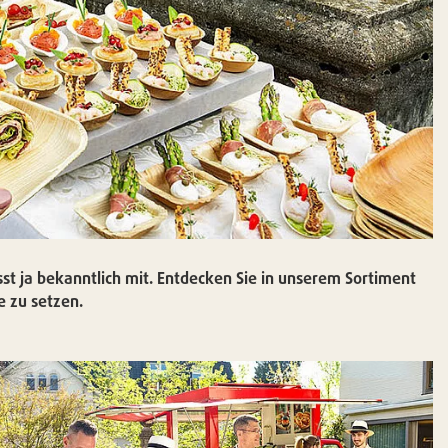
sst ja bekanntlich mit. Entdecken Sie in unserem Sortiment
e zu setzen.