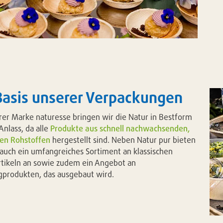
Basis unserer Verpackungen
rer Marke naturesse bringen wir die Natur in Bestform
Anlass, da alle
Produkte aus schnell nachwachsenden,
hen Rohstoffen
hergestellt sind. Neben Natur pur bieten
 auch ein umfangreiches Sortiment an klassischen
tikeln an sowie zudem ein Angebot an
rodukten, das ausgebaut wird.